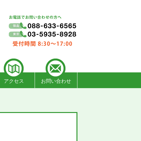
アクセス
お問い合わせ