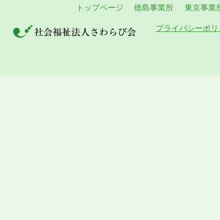
トップページ
徳島事業所
東京事業
プライバシーポリ