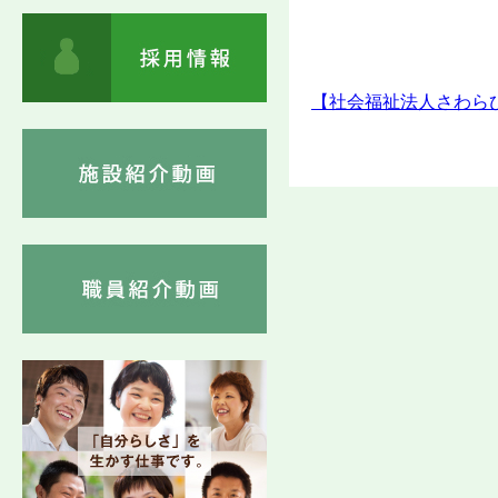
【社会福祉法人さわらび