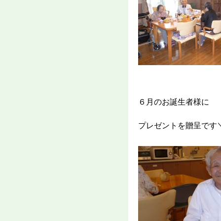
６月のお誕生者様に
プレゼントを贈呈です＼(