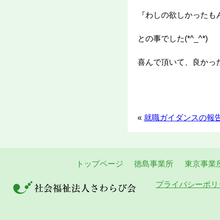
『わしの欲しかったも
との事でした(*^_^*)
喜んで頂いて、良かったです
«
就職ガイダンスの報
トップページ
徳島事業所
東京事業
プライバシーポリ