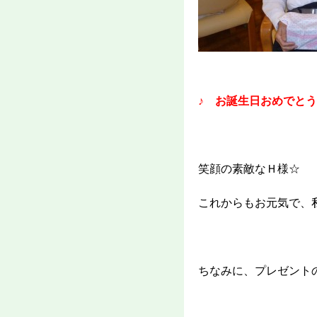
♪ お誕生日おめでとう
笑顔の素敵なＨ様☆
これからもお元気で、
ちなみに、プレゼント