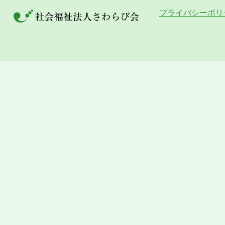
プライバシーポリ