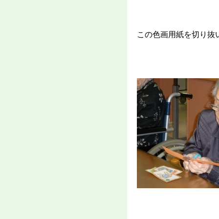
この色画用紙を切り抜