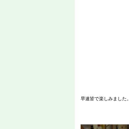
早速皆で楽しみました