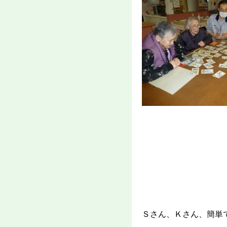
Ｓさん、Ｋさん、簡単