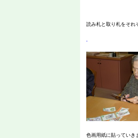
読み札と取り札をそれ
色画用紙に貼っていき