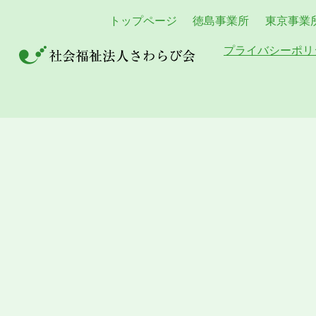
トップページ
徳島事業所
東京事業
プライバシーポリ