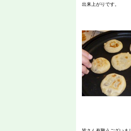
出来上がりです。
皆さん有難うございま