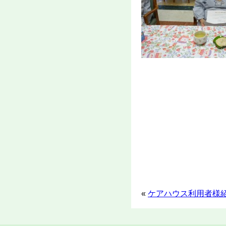
«
ケアハウス利用者様