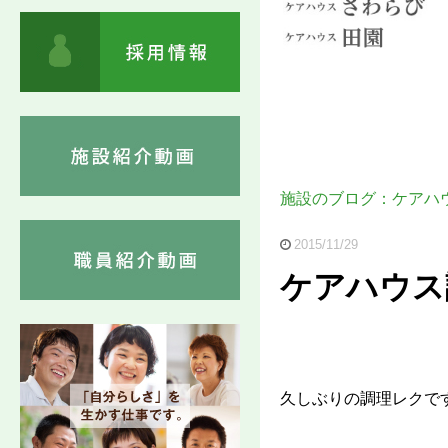
施設のブログ：ケアハ
2015/11/29
ケアハウス
久しぶりの調理レクです。