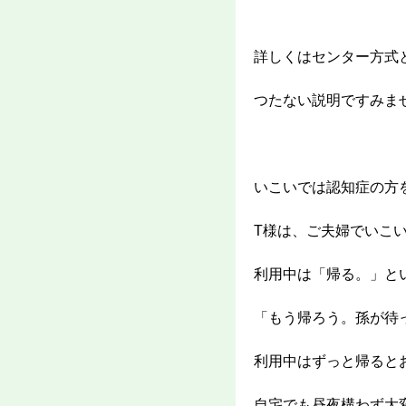
詳しくはセンター方式
つたない説明ですみません<
いこいでは認知症の方
T様は、ご夫婦でいこ
利用中は「帰る。」と
「もう帰ろう。孫が待
利用中はずっと帰ると
自宅でも昼夜構わず大