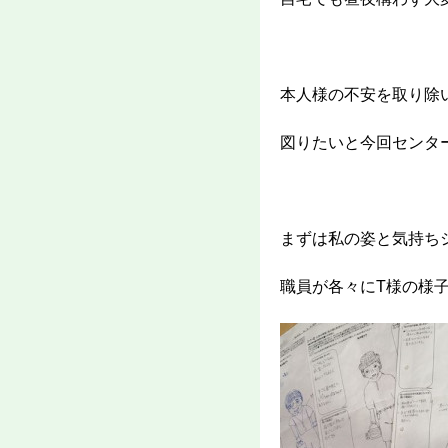
本人様の不安を取り除
図りたいと今回センタ
まずは私の姿と気持ち
職員が各々にT様の様