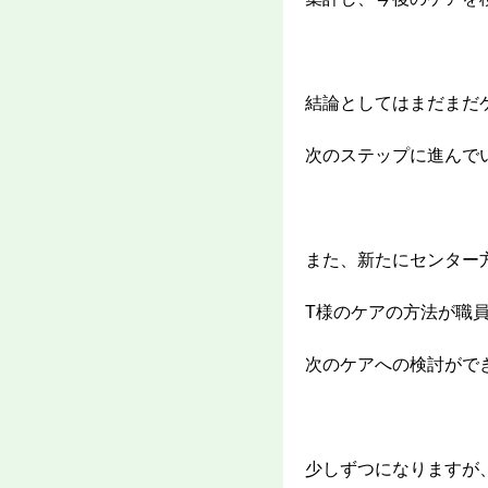
結論としてはまだまだ
次のステップに進んで
また、新たにセンター
T様のケアの方法が職
次のケアへの検討がで
少しずつになりますが