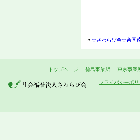
«
☆さわらび会☆合同
トップページ
徳島事業所
東京事業
プライバシーポリ