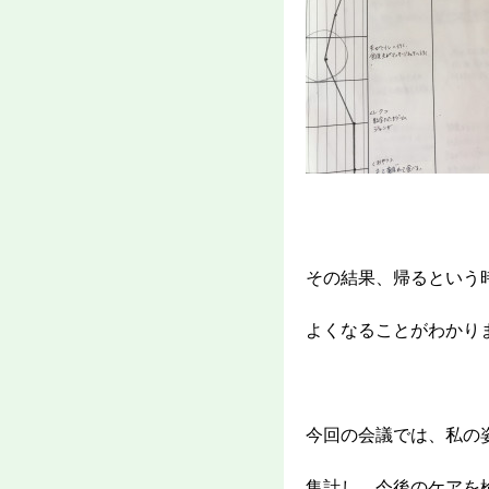
その結果、帰るという
よくなることがわかり
今回の会議では、私の
集計し、今後のケアを