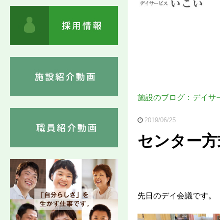
施設のブログ：デイサ
2019/06/25
センター方
先日のデイ会議です。