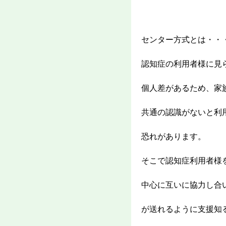
センター方式とは・・
認知症の利用者様に見
個人差があるため、家
共通の認識がないと利
恐れがあります。
そこで認知症利用者様
中心に互いに協力し合
が送れるように支援知