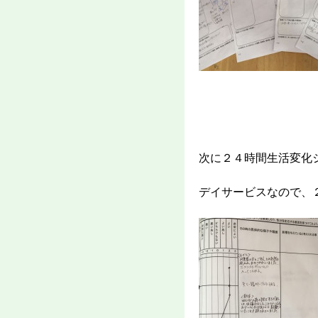
次に２４時間生活変化
デイサービスなので、