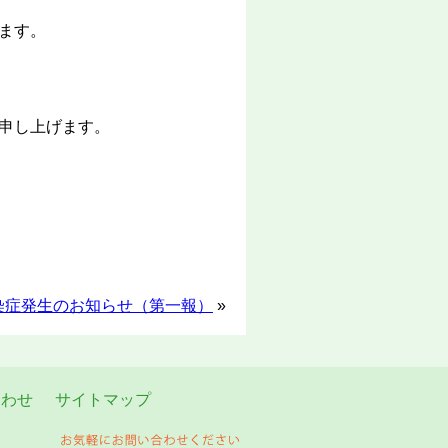
ます。
申し上げます。
染症発生のお知らせ（第一報）
»
合わせ
サイトマップ