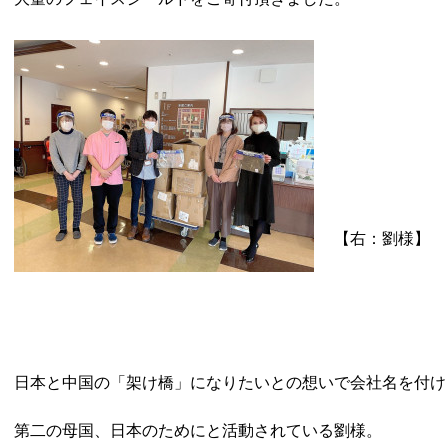
【右：劉様】
日本と中国の「架け橋」になりたいとの想いで会社名を付け
第二の母国、日本のためにと活動されている劉様。