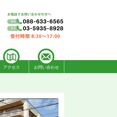
アクセス
お問い合わせ