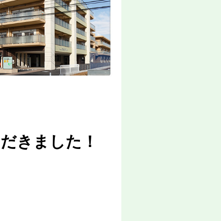
ただきました！
、