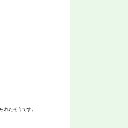
られたそうです。