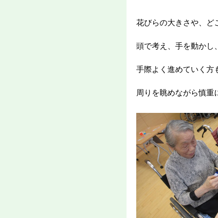
花びらの大きさや、ど
頭で考え、手を動かし
手際よく進めていく方
周りを眺めながら慎重