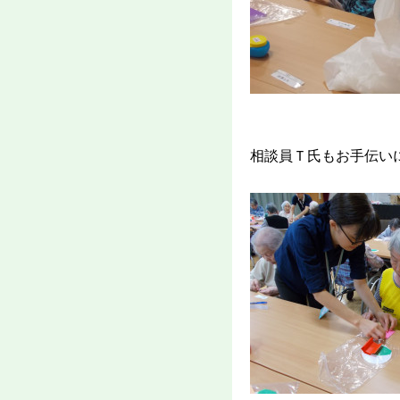
相談員Ｔ氏もお手伝い