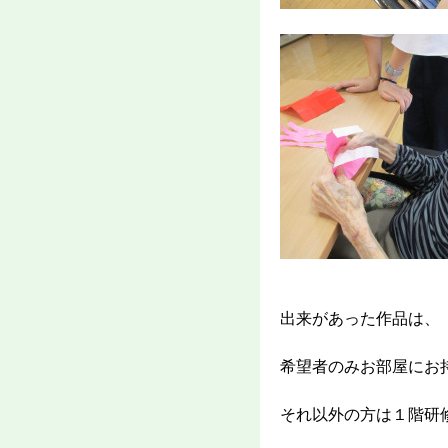
出来があった作品は、
希望者のみお部屋にお
それ以外の方は１階研