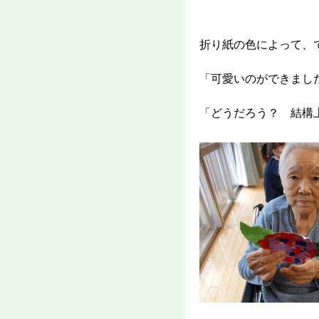
折り紙の色によって、
「可愛いのができまし
「どうだろう？ 結構