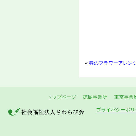
«
春のフラワーアレン
トップページ
徳島事業所
東京事業
プライバシーポリ