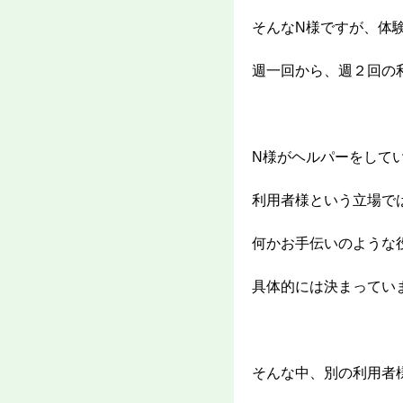
そんなN様ですが、体
週一回から、週２回の
N様がヘルパーをして
利用者様という立場で
何かお手伝いのような
具体的には決まってい
そんな中、別の利用者