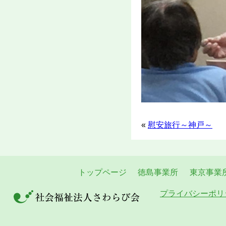
«
慰安旅行～神戸～
トップページ
徳島事業所
東京事業
プライバシーポリ