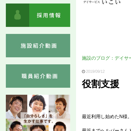
施設のブログ：デイサ
2019/09/12
役割支援
最近利用し始めたN様
最近までヘルパーさん