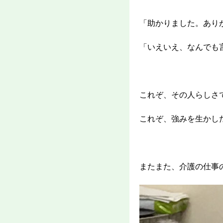
「助かりました。あり
「いえいえ、なんでも
これぞ、その人らしさ
これぞ、強みを生かし
またまた、介護の仕事