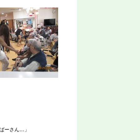
ばーさん…」