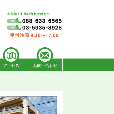
アクセス
お問い合わせ