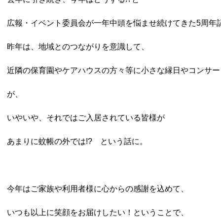
広報・イベント委員会が一年中頭を悩ませ続けてきた5周年
昨年は、地域とのつながりを意識して、
近隣の保育園やケアハウスの方々等に小さな縁日やコンサー
が、
いやいや、それではご入居されている皆様が
あまりに蚊帳の外では!? という話に。
今年はご家族や利用者様に心からの感謝を込めて、
いつも以上に笑顔をお届けしたい！ということで、