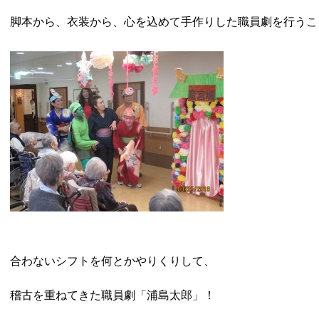
脚本から、衣装から、心を込めて手作りした職員劇を行うこ
合わないシフトを何とかやりくりして、
稽古を重ねてきた職員劇「浦島太郎」！