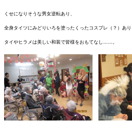
くせになりそうな男女逆転あり、
全身タイツにみどりいろを塗ったくったコスプレ（？）あり
タイやヒラメは美しい和装で皆様をおもてなし……。