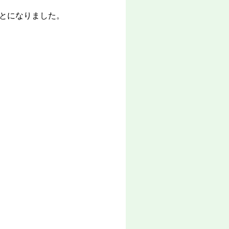
とになりました。