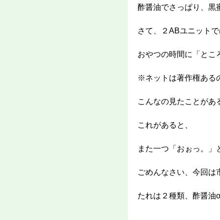
酢醤油でさっぱり、黒
さて、２ABユニットで
おやつの時間に「とこ
※ネットは著作権ある
こんなの見たことがあ
これがあると、
また一つ「おぉっ。」
ごめんなさい、今回は
たれは２種類、酢醤油o