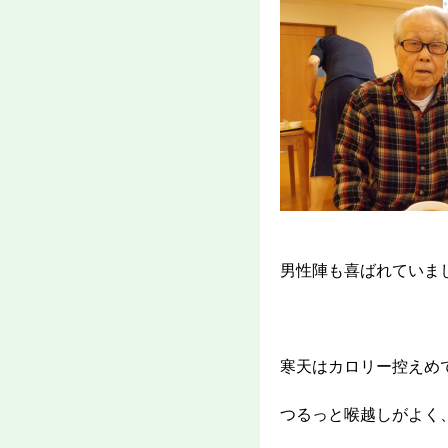
男性陣も喜ばれていま
寒天はカロリー控えめ
つるっと喉越しがよく