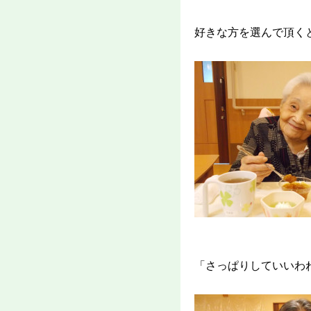
好きな方を選んで頂く
「さっぱりしていいわ