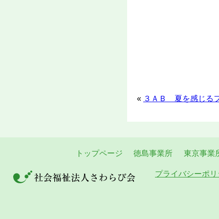
«
３ＡＢ 夏を感じる
トップページ
徳島事業所
東京事業
プライバシーポリ