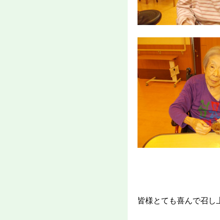
皆様とても喜んで召し