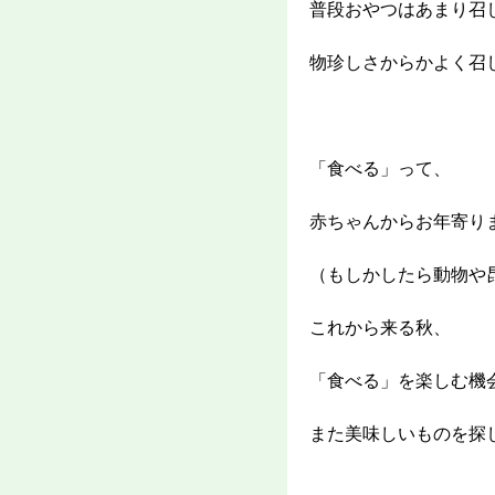
普段おやつはあまり召
物珍しさからかよく召
「食べる」って、
赤ちゃんからお年寄り
（もしかしたら動物や
これから来る秋、
「食べる」を楽しむ機
また美味しいものを探