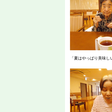
「夏はやっぱり美味し