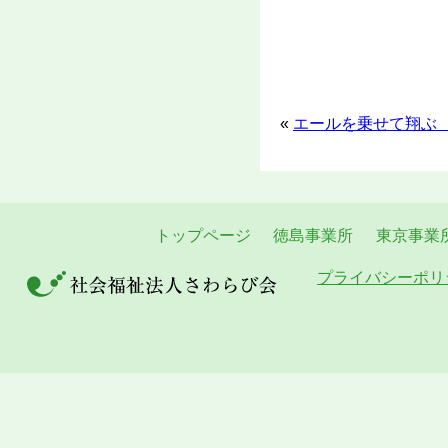
«
エールを乗せて翔ぶ 
トップページ
徳島事業所
東京事業
プライバシーポリ