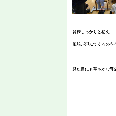
皆様しっかりと構え、
風船が飛んでくるのを
見た目にも華やかな5