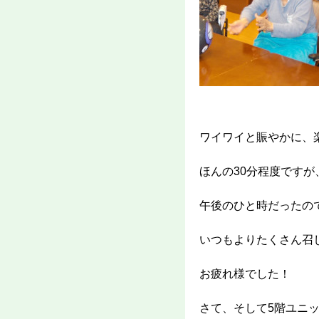
ワイワイと賑やかに、
ほんの30分程度です
午後のひと時だったの
いつもよりたくさん召
お疲れ様でした！
さて、そして5階ユニ