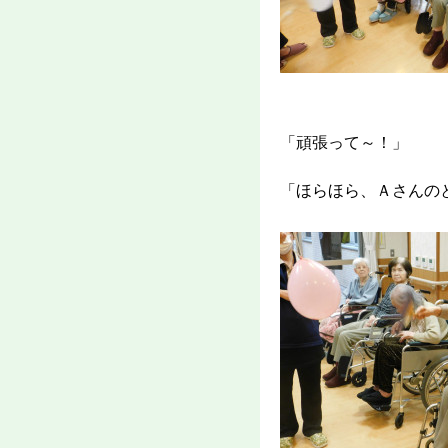
「頑張って～！」
「ほらほら、Ａさんの