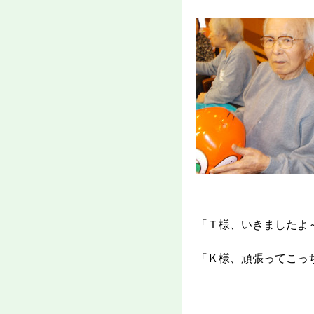
「Ｔ様、いきましたよ
「Ｋ様、頑張ってこっ