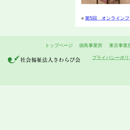
«
第5回 オンラインフ
トップページ
徳島事業所
東京事業
プライバシーポリ