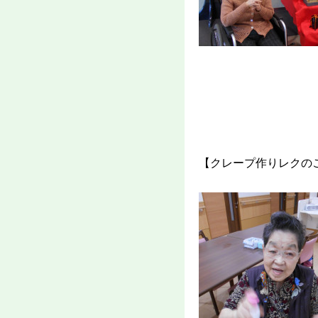
【クレープ作りレクの