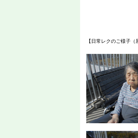
【日常レクのご様子（