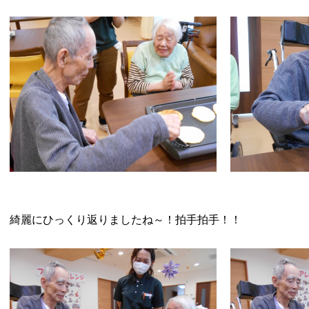
綺麗にひっくり返りましたね～！拍手拍手！！