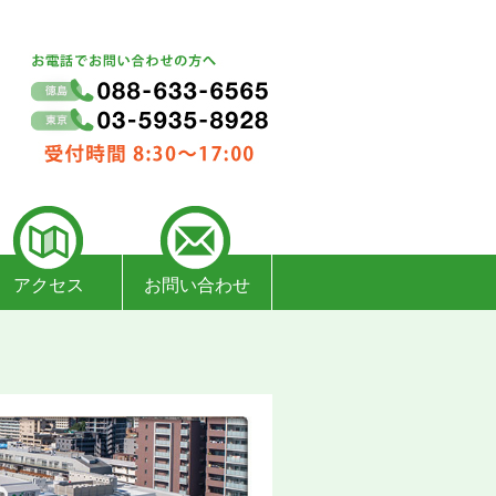
アクセス
お問い合わせ