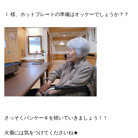
Ⅰ 様、ホットプレートの準備はオッケーでしょうか？？
さっそくパンケーキを焼いていきましょう！！
火傷には気をつけてくださいね★