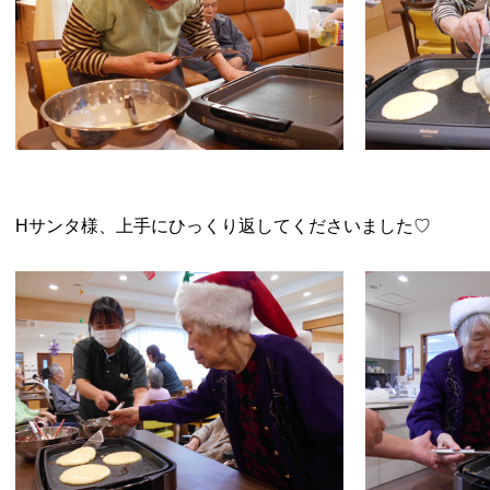
Hサンタ様、上手にひっくり返してくださいました♡