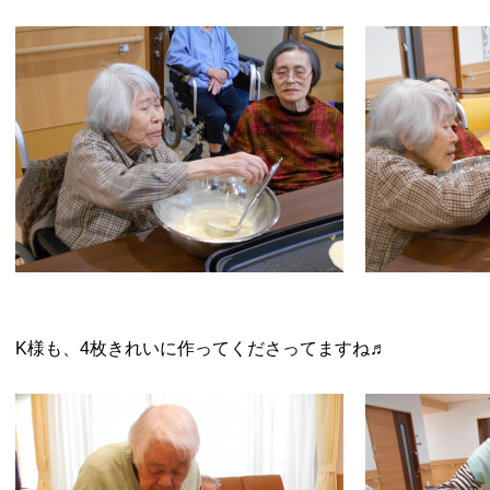
K様も、4枚きれいに作ってくださってますね♬