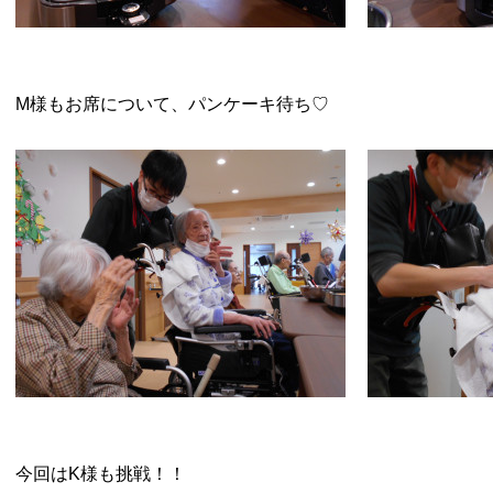
M様もお席について、パンケーキ待ち♡
今回はK様も挑戦！！