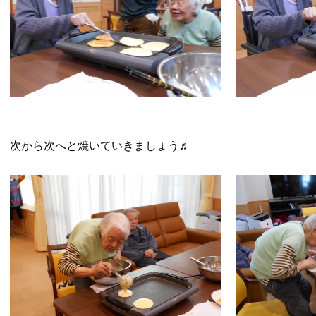
次から次へと焼いていきましょう♬