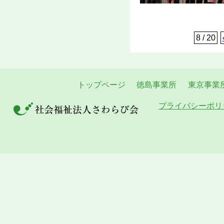
8 / 20
トップページ
徳島事業所
東京事業
プライバシーポリ