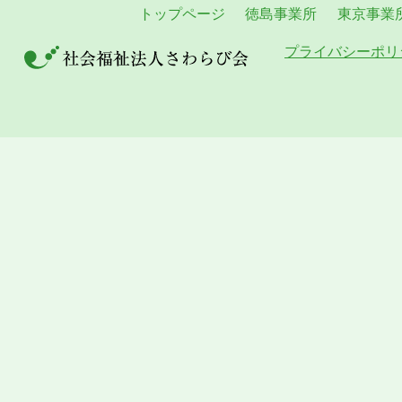
トップページ
徳島事業所
東京事業
プライバシーポリ