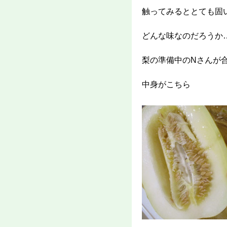
触ってみるととても固
どんな味なのだろうか
梨の準備中のNさんが
中身がこちら