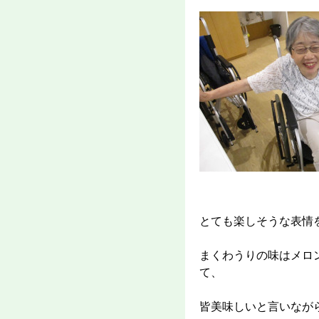
とても楽しそうな表情
まくわうりの味はメロ
て、
皆美味しいと言いなが