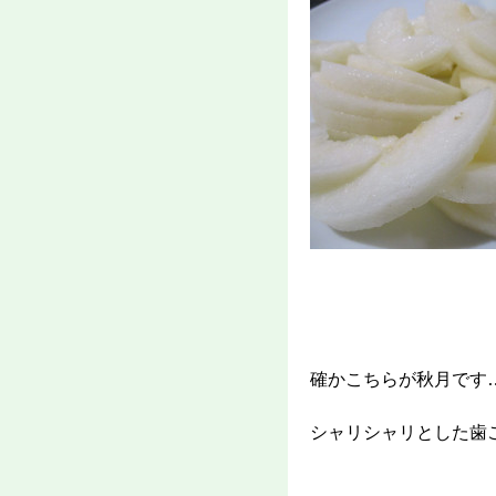
確かこちらが秋月です
シャリシャリとした歯