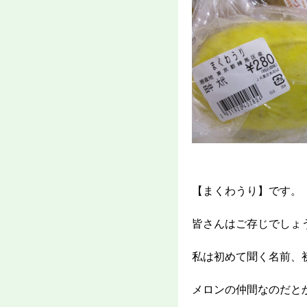
【まくわうり】です。
皆さんはご存じでしょ
私は初めて聞く名前、
メロンの仲間なのだと