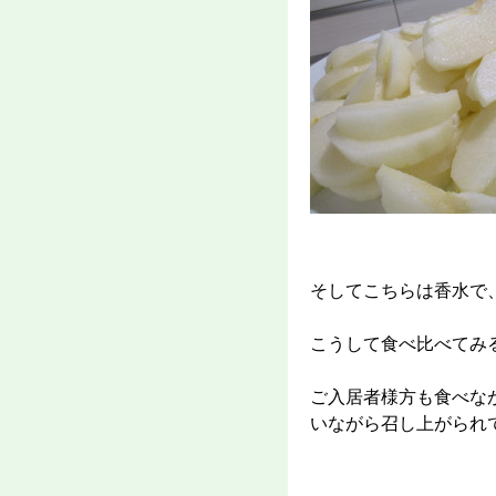
そしてこちらは香水で
こうして食べ比べてみ
ご入居者様方も食べな
いながら召し上がられ