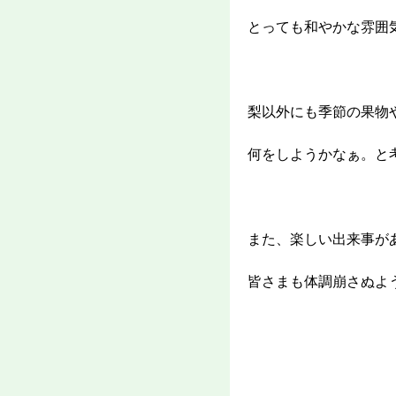
とっても和やかな雰囲
梨以外にも季節の果物
何をしようかなぁ。と
また、楽しい出来事が
皆さまも体調崩さぬよ