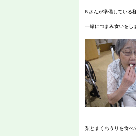
Nさんが準備している
一緒につまみ食いをし
梨とまくわうりを食べ