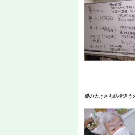
梨の大きさも結構違う