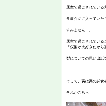
居室で過ごされている
食事介助に入っていた
すみません…。
居室で過ごされている
「僕梨が大好きだから
梨についての思い出話
そして、実は梨の試食
それがこちら