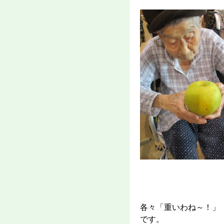
各々「重いわね～！」
です。