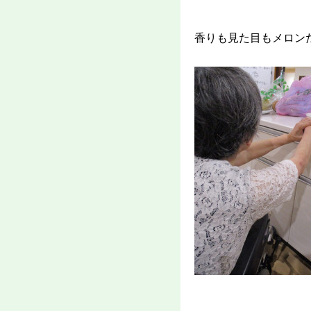
香りも見た目もメロン