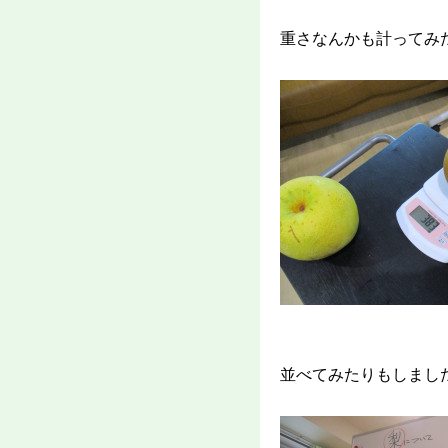
重さなんかも計ってみ
並べてみたりもしまし