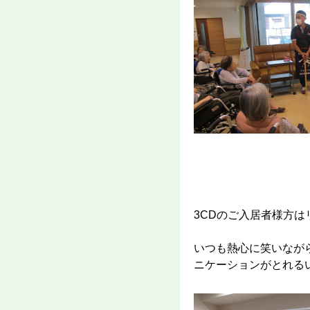
3CDのご入居者様方
いつも熱心に笑いなが
ニケーションがとれる