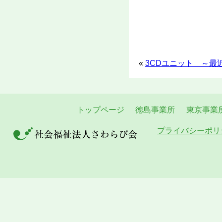
«
3CDユニット ～最
トップページ
徳島事業所
東京事業
プライバシーポリ