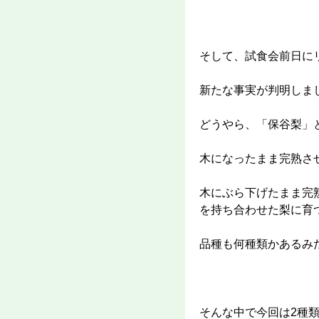
そして、試食会前日に
新たな事実が判明しま
どうやら、「保谷梨」
木になったまま完熟さ
木にぶら下げたまま完
を持ち合わせた梨に育
品種も何種類かあるみ
そんな中で今回は2種