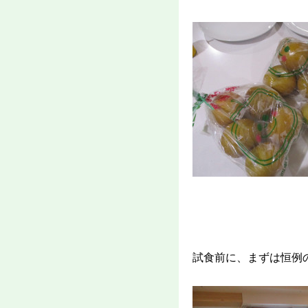
試食前に、まずは恒例