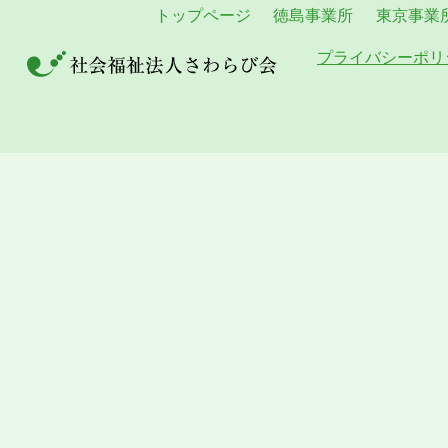
トップページ
徳島事業所
東京事業
プライバシーポリ