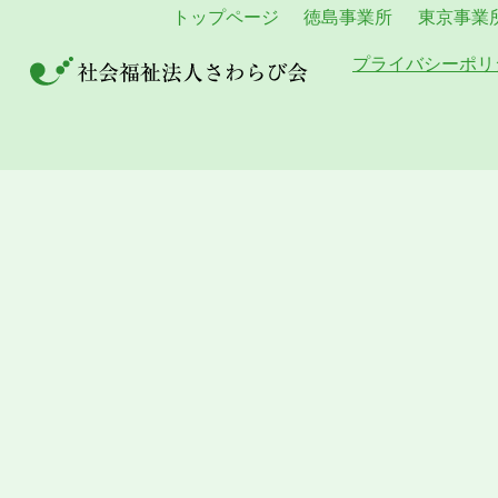
トップページ
徳島事業所
東京事業
プライバシーポリ