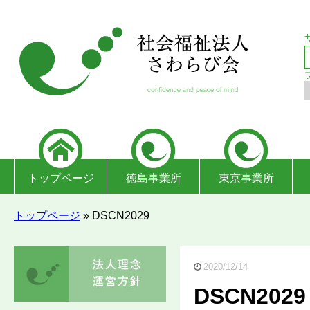
トップページ
徳島事業所
東京事業所
トップページ
»
DSCN2029
2020/12/14
DSCN2029