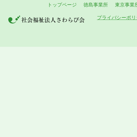
トップページ
徳島事業所
東京事業
プライバシーポリ