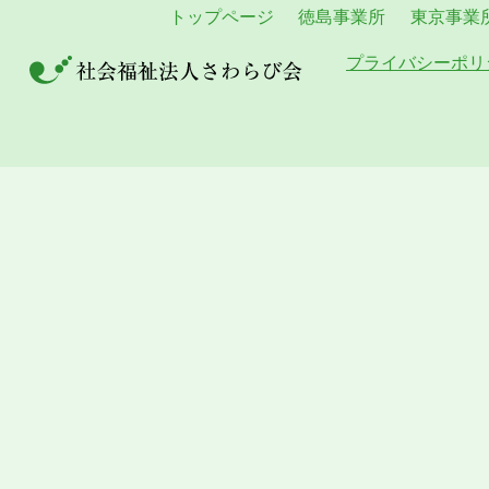
トップページ
徳島事業所
東京事業
プライバシーポリ