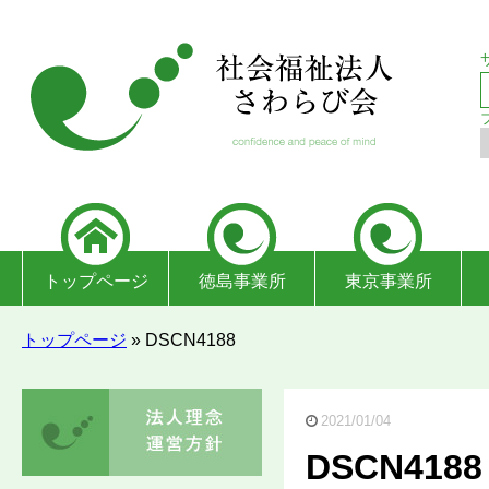
トップページ
徳島事業所
東京事業所
トップページ
»
DSCN4188
2021/01/04
DSCN4188