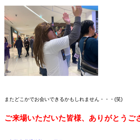
またどこかでお会いできるかもしれません・・・(笑)
ご来場いただいた皆様、ありがとうご