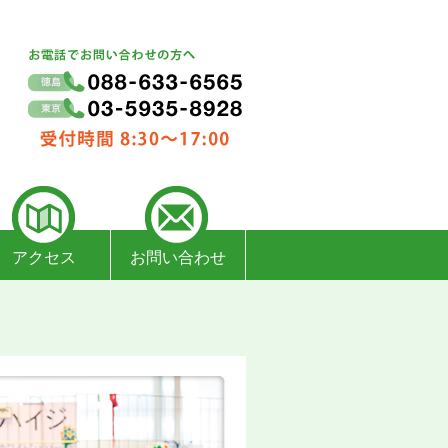
アクセス
お問い合わせ