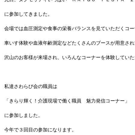
に参加してきました。
会場では血圧測定や食事の栄養バランスを見ていただくコー
車いす体験や血液年齢測定などたくさんのブースが用意され
沢山のお客様が来場され、いろんなコーナーを体験していた
私達さわらび会の職員は
「きらり輝く！介護現場で働く職員 魅力発信コーナー」
に参加しました。
今年で３回目の参加になります。