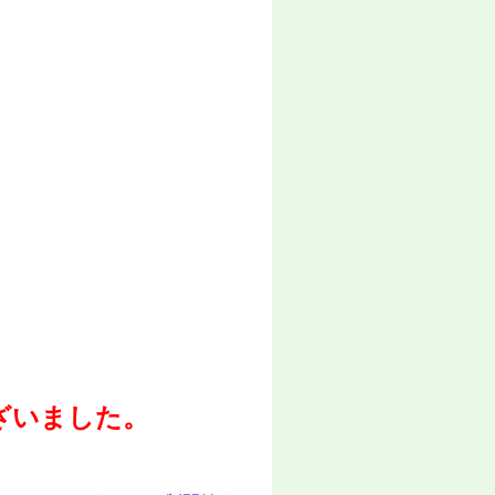
ざいました。