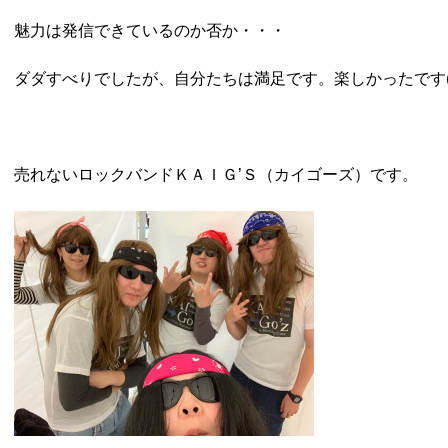
魅力は発信できているのか否か・・・
ダダすべりでしたが、自分たちは満足です。楽しかったです(^_
売れないロックバンドＫＡＩＧ’Ｓ（カイゴーズ）です。