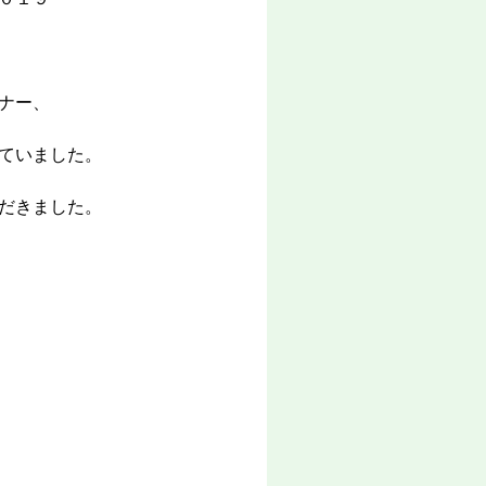
ナー、
ていました。
だきました。