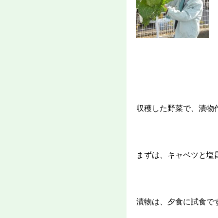
収穫した野菜で、漬物作りで
まずは、キャベツと
漬物は、夕食に試食で