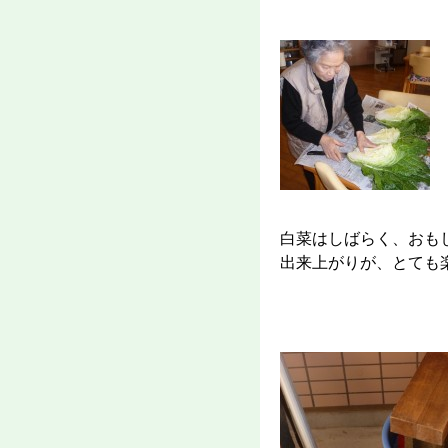
白菜はしばらく、おも
出来上がりが、とても楽し