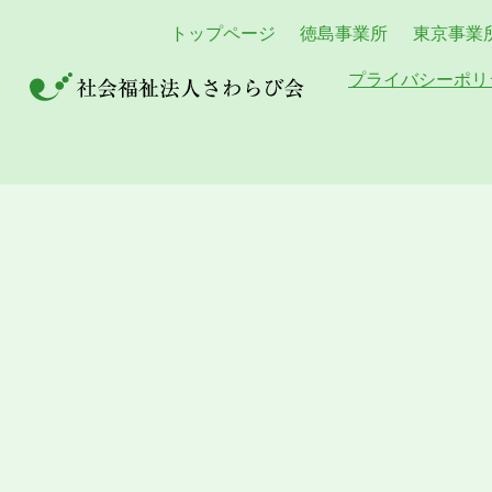
トップページ
徳島事業所
東京事業
プライバシーポリ