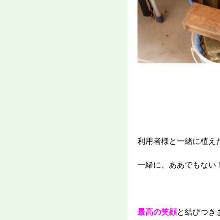
利用者様と一緒に植え
一緒に、ああでもない
最高の笑顔
と結びつきま