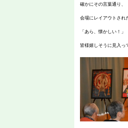
確かにその言葉通り、
会場にレイアウトされ
「あら、懐かしい！」
皆様嬉しそうに見入っ