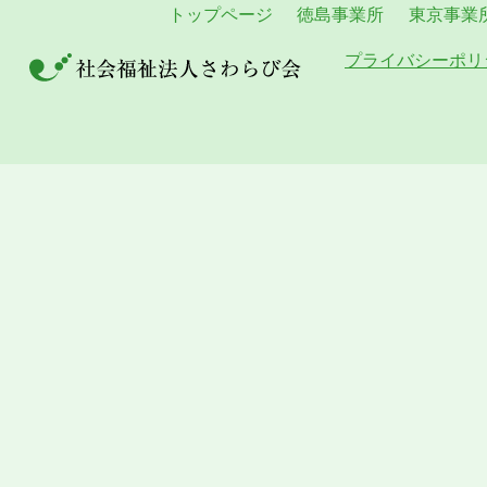
トップページ
徳島事業所
東京事業
プライバシーポリ