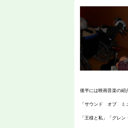
後半には映画音楽の紹
「サウンド オブ ミ
「王様と私」「グレン・