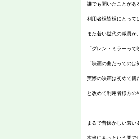
誰でも聞いたことがあ
利用者様皆様にとって
また若い世代の職員が
「グレン・ミラーって
「映画の曲だってのは
実際の映画は初めて観
と改めて利用者様方の
まるで昔懐かしい若い
本当にあっという間で